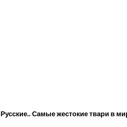
 Русские.. Самые жестокие твари в м