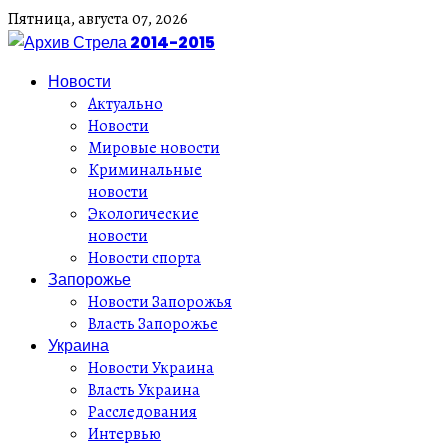
Пятница,
августа
07,
2026
Новости
Актуально
Новости
Мировые новости
Криминальные
новости
Экологические
новости
Новости спорта
Запорожье
Новости Запорожья
Власть Запорожье
Украина
Новости Украина
Власть Украина
Расследования
Интервью