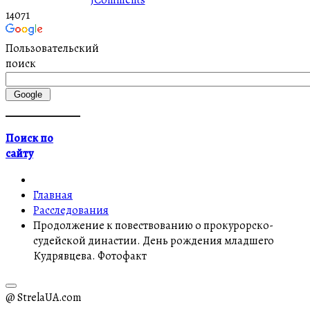
JComments
14071
Пользовательский
поиск
Поиск по
сайту
Главная
Расследования
Продолжение к повествованию о прокурорско-
судейской династии. День рождения младшего
Кудрявцева. Фотофакт
@ StrelaUA.com