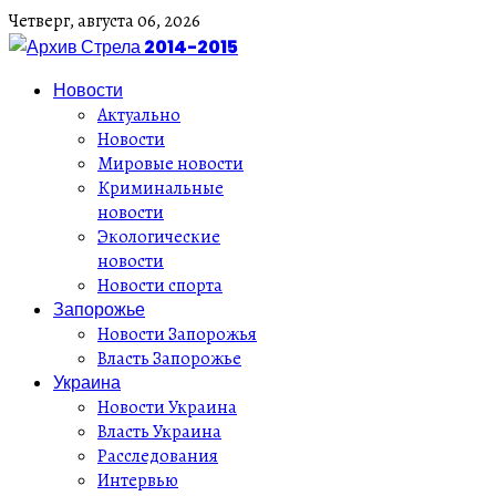
Четверг,
августа
06,
2026
Новости
Актуально
Новости
Мировые новости
Криминальные
новости
Экологические
новости
Новости спорта
Запорожье
Новости Запорожья
Власть Запорожье
Украина
Новости Украина
Власть Украина
Расследования
Интервью