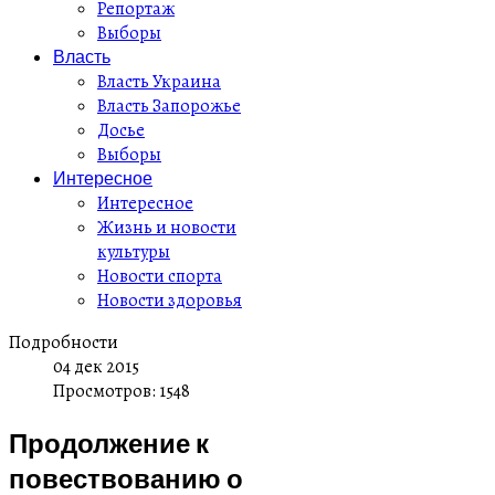
Репортаж
Выборы
Власть
Власть Украина
Власть Запорожье
Досье
Выборы
Интересное
Интересное
Жизнь и новости
культуры
Новости спорта
Новости здоровья
Подробности
04 дек 2015
Просмотров: 1548
Продолжение к
повествованию о