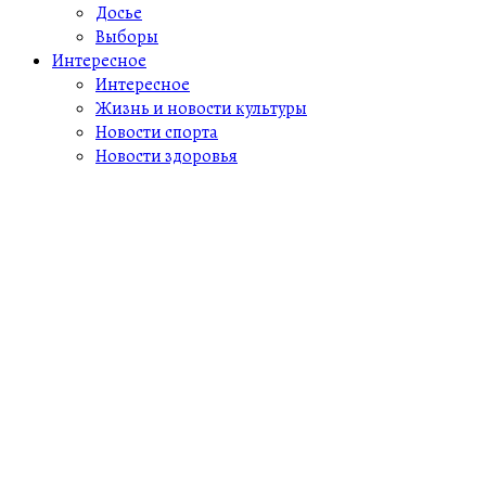
Досье
Выборы
Интересное
Интересное
Жизнь и новости культуры
Новости спорта
Новости здоровья