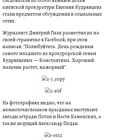
следователя по особо важным делам
киевской прокуратуры Евгения Кудрявцева
стали предметом обсуждения в социальных
сетях.
Журналист Дмитрий Гнап разместил их на
своей страничке в Facebook, при этом
написав: "Полюбуйтесь. День рождения
самого младшего из прокурорской семьи
Кудрявцевых — Константина. Хороший
мальчик растет, мажорный".
На фотографиях видно, что на
немногочисленном празднике выступают
звезды эстрады Потап и Настя Каменских, а
также ведущий Александр Педан.