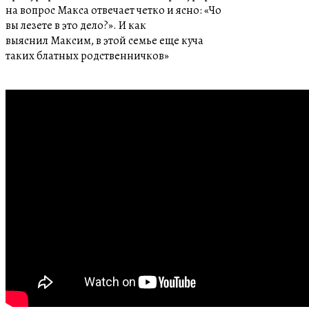
на вопрос Макса отвечает четко и ясно: «Чо
вы лезете в это дело?». И как
выяснил Максим, в этой семье еще куча
таких блатных родственничков»