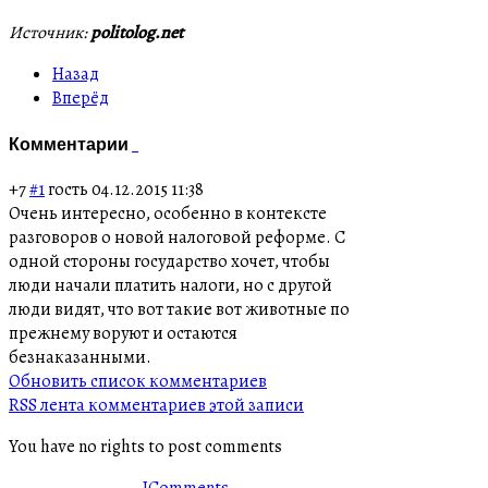
Источник:
politolog.net
Назад
Вперёд
Комментарии
+7
#1
гость
04.12.2015 11:38
Очень интересно, особенно в контексте
разговоров о новой налоговой реформе. С
одной стороны государство хочет, чтобы
люди начали платить налоги, но с другой
люди видят, что вот такие вот животные по
прежнему воруют и остаются
безнаказанными.
Обновить список комментариев
RSS лента комментариев этой записи
You have no rights to post comments