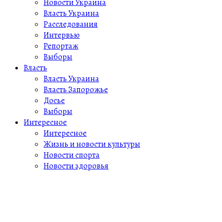
Новости Украина
Власть Украина
Расследования
Интервью
Репортаж
Выборы
Власть
Власть Украина
Власть Запорожье
Досье
Выборы
Интересное
Интересное
Жизнь и новости культуры
Новости спорта
Новости здоровья