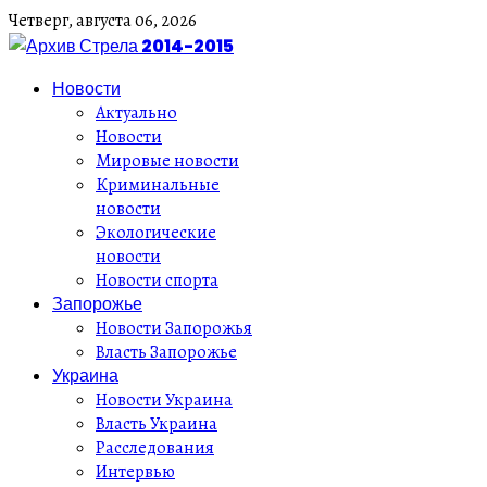
Четверг,
августа
06,
2026
Новости
Актуально
Новости
Мировые новости
Криминальные
новости
Экологические
новости
Новости спорта
Запорожье
Новости Запорожья
Власть Запорожье
Украина
Новости Украина
Власть Украина
Расследования
Интервью