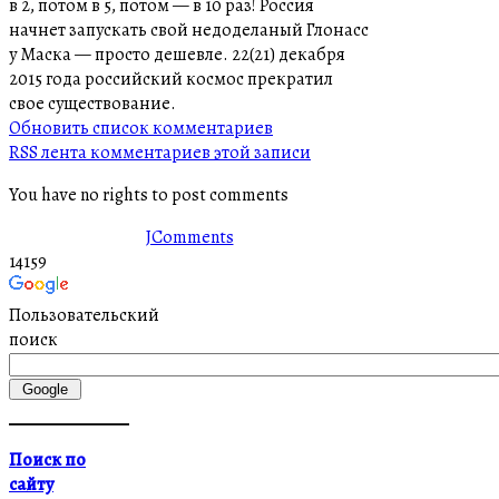
в 2, потом в 5, потом — в 10 раз! Россия
начнет запускать свой недоделаный Глонасс
у Маска — просто дешевле. 22(21) декабря
2015 года российский космос прекратил
свое существование.
Обновить список комментариев
RSS лента комментариев этой записи
You have no rights to post comments
JComments
14159
Пользовательский
поиск
Поиск по
сайту