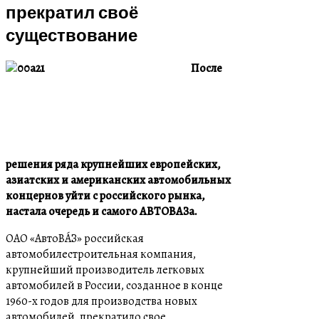
прекратил своё
существование
После
решения ряда крупнейших европейских,
азиатских и американских автомобильных
концернов уйти с российского рынка,
настала очередь и самого АВТОВАЗа.
ОАО «АвтоВА́З» российская
автомобилестроительная компания,
крупнейший производитель легковых
автомобилей в России, созданное в конце
1960-х годов для производства новых
автомобилей, прекратило свое