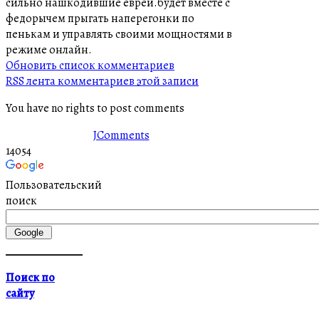
сильно нашкодившие евреи.будет вместе с
федорычем прыгать наперегонки по
пенькам и управлять своими мощностями в
режиме онлайн.
Обновить список комментариев
RSS лента комментариев этой записи
You have no rights to post comments
JComments
14054
Пользовательский
поиск
Поиск по
сайту