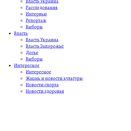
Власть Украина
Расследования
Интервью
Репортаж
Выборы
Власть
Власть Украина
Власть Запорожье
Досье
Выборы
Интересное
Интересное
Жизнь и новости культуры
Новости спорта
Новости здоровья