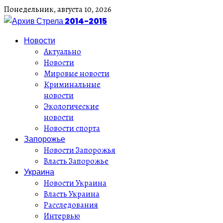
Понедельник,
августа
10,
2026
Новости
Актуально
Новости
Мировые новости
Криминальные
новости
Экологические
новости
Новости спорта
Запорожье
Новости Запорожья
Власть Запорожье
Украина
Новости Украина
Власть Украина
Расследования
Интервью