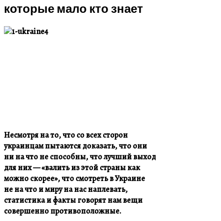
которые мало кто знает
Несмотря на то, что со всех сторон
украинцам пытаются доказать, что они
ни на что не способны, что лучший выход
для них — «валить из этой страны как
можно скорее», что смотреть в Украине
не на что и миру на нас наплевать,
статистика и факты говорят нам вещи
совершенно противоположные.