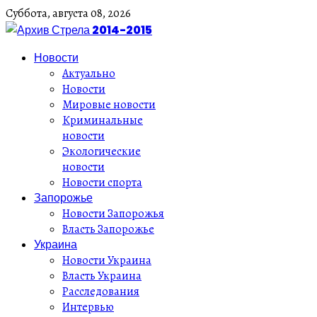
Суббота,
августа
08,
2026
Новости
Актуально
Новости
Мировые новости
Криминальные
новости
Экологические
новости
Новости спорта
Запорожье
Новости Запорожья
Власть Запорожье
Украина
Новости Украина
Власть Украина
Расследования
Интервью