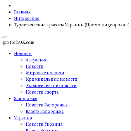
Главная
Интересное
Туристические красоты Украины (Промо-видеоролик)
@ StrelaUA.com
Новости
Актуально
Новости
Мировые новости
Криминальные новости
Экологические новости
Новости спорта
Запорожье
Новости Запорожья
Власть Запорожье
Украина
Новости Украина
Власть Украина