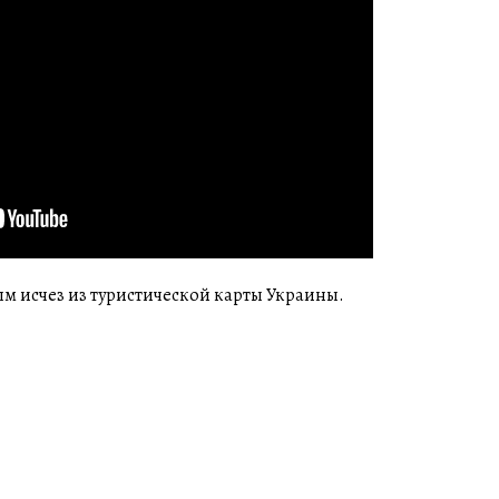
ым исчез из туристической карты Украины.