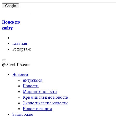
Поиск по
сайту
Главная
Репортаж
@ StrelaUA.com
Новости
Актуально
Новости
Мировые новости
Криминальные новости
Экологические новости
Новости спорта
Запорожье