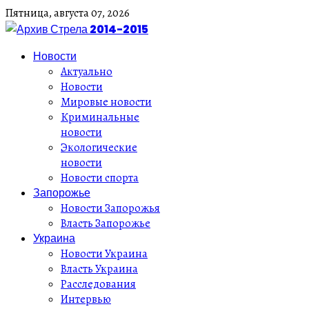
Пятница,
августа
07,
2026
Новости
Актуально
Новости
Мировые новости
Криминальные
новости
Экологические
новости
Новости спорта
Запорожье
Новости Запорожья
Власть Запорожье
Украина
Новости Украина
Власть Украина
Расследования
Интервью