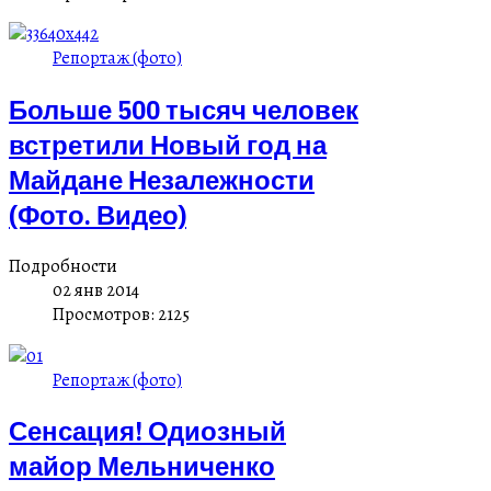
Репортаж (фото)
Больше 500 тысяч человек
встретили Новый год на
Майдане Незалежности
(Фото. Видео)
Подробности
02 янв 2014
Просмотров: 2125
Репортаж (фото)
Сенсация! Одиозный
майор Мельниченко