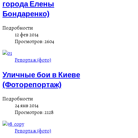
города Елены
Бондаренко)
Подробности
12 фев 2014
Просмотров: 2604
Репортаж (фото)
Уличные бои в Киеве
(Фоторепортаж)
Подробности
24 янв 2014
Просмотров: 2128
Репортаж (фото)