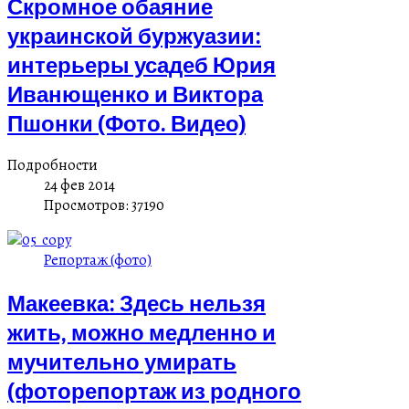
Скромное обаяние
украинской буржуазии:
интерьеры усадеб Юрия
Иванющенко и Виктора
Пшонки (Фото. Видео)
Подробности
24 фев 2014
Просмотров: 37190
Репортаж (фото)
Макеевка: Здесь нельзя
жить, можно медленно и
мучительно умирать
(фоторепортаж из родного