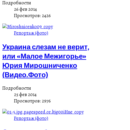
Подробности
26 фев 2014
Просмотров: 2426
Репортаж (фото)
Украина слезам не верит,
или «Малое Межигорье»
Юрия Мирошниченко
(Видео.Фото)
Подробности
25 фев 2014
Просмотров: 2976
Репортаж (фото)