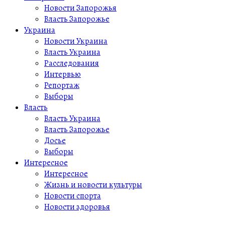
Новости Запорожья
Власть Запорожье
Украина
Новости Украина
Власть Украина
Расследования
Интервью
Репортаж
Выборы
Власть
Власть Украина
Власть Запорожье
Досье
Выборы
Интересное
Интересное
Жизнь и новости культуры
Новости спорта
Новости здоровья